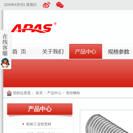
2026年8月9日 星期日
您的位置是：
首页
>
产品中心
>
变径螺栓
产品中心
欧标工业铝型材