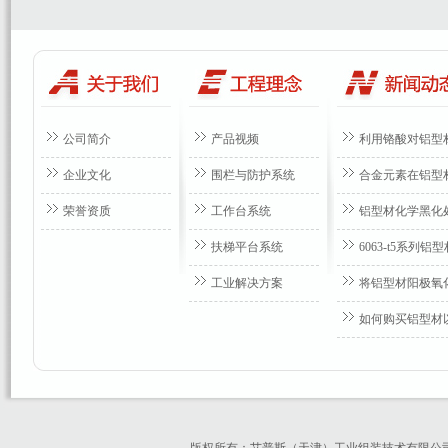
公司简介
产品视频
利用铬酸对铝型
企业文化
围栏与防护系统
合金元素在铝型
荣誉资质
工作台系统
铝型材化学黑化
扶梯平台系统
6063-t5系列
工业解决方案
将铝型材阳极氧
如何购买铝型材