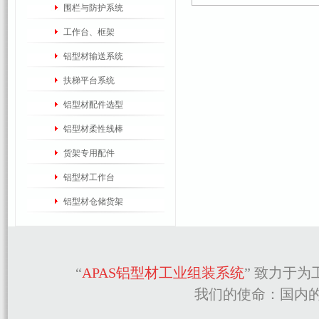
围栏与防护系统
工作台、框架
铝型材输送系统
扶梯平台系统
铝型材配件选型
铝型材柔性线棒
货架专用配件
铝型材工作台
铝型材仓储货架
“
APAS铝型材工业组装系统
” 致力于
我们的使命：国内的