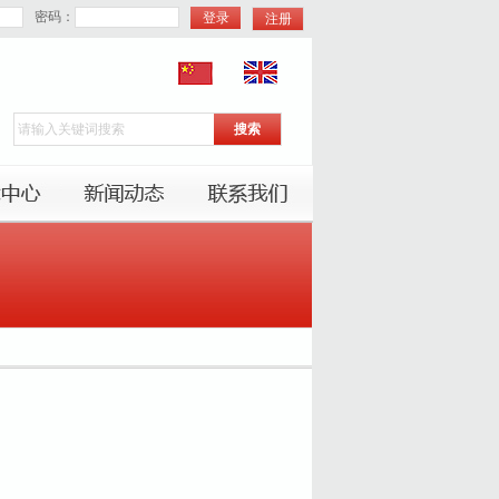
密码：
注册