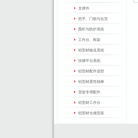
支撑件
把手、门锁与合页
围栏与防护系统
工作台、框架
铝型材输送系统
扶梯平台系统
铝型材配件选型
铝型材柔性线棒
货架专用配件
铝型材工作台
铝型材仓储货架