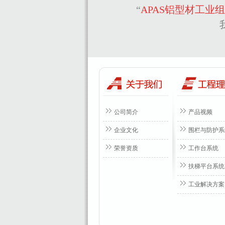
“
APAS铝型材工业
公司简介
产品视频
企业文化
围栏与防护系
荣誉资质
工作台系统
扶梯平台系统
工业解决方案