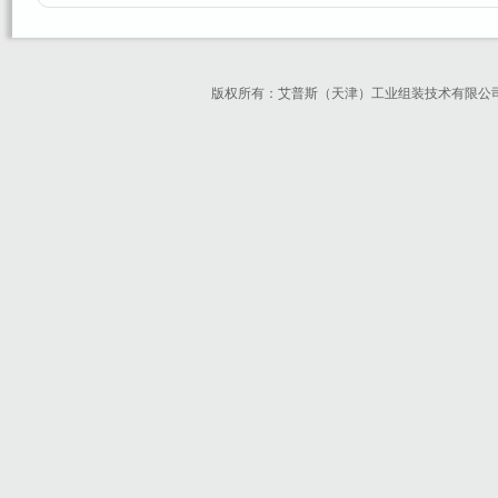
版权所有：艾普斯（天津）工业组装技术有限公司 