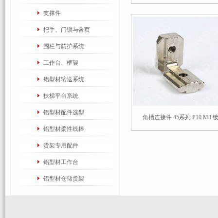
支撑件
把手、门锁与合页
围栏与防护系统
工作台、框架
铝型材输送系统
扶梯平台系统
铝型材配件选型
角槽连接件 45系列 P10 M8 镀
铝型材柔性线棒
货架专用配件
铝型材工作台
铝型材仓储货架