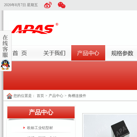
2026年8月7日 星期五
您的位置是：
首页
>
产品中心
>
角槽连接件
产品中心
欧标工业铝型材