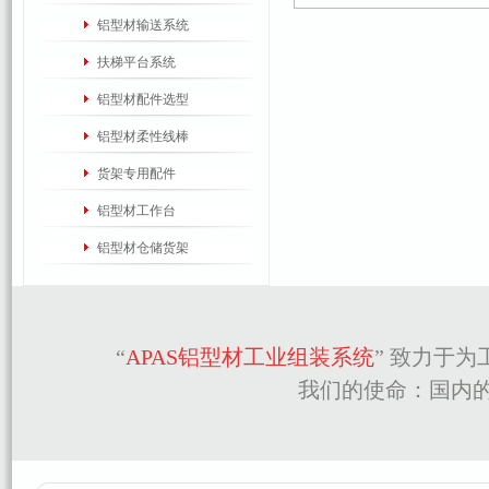
铝型材输送系统
扶梯平台系统
铝型材配件选型
铝型材柔性线棒
货架专用配件
铝型材工作台
铝型材仓储货架
“
APAS铝型材工业组装系统
” 致力于
我们的使命：国内的