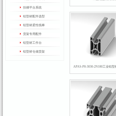
扶梯平台系统
铝型材配件选型
铝型材柔性线棒
货架专用配件
铝型材工作台
铝型材仓储货架
APAS-P8-3030-2N180工业铝型