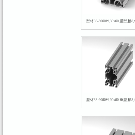
型材P8-3060W,30x60,重型,槽8,
型材P8-6060W,60x60,重型,槽8,