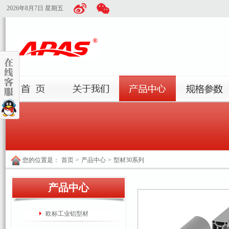
2026年8月7日 星期五
您的位置是：
首页
>
产品中心
>
型材30系列
产品中心
欧标工业铝型材